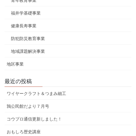
青年教育事業
福井学基礎事業
健康長寿事業
防犯防災教育事業
地域課題解決事業
地区事業
最近の投稿
ワイヤークラフト＆つまみ細工
鶉公民館だより７月号
コウプロ通信更新しました！
おもしろ歴史講座