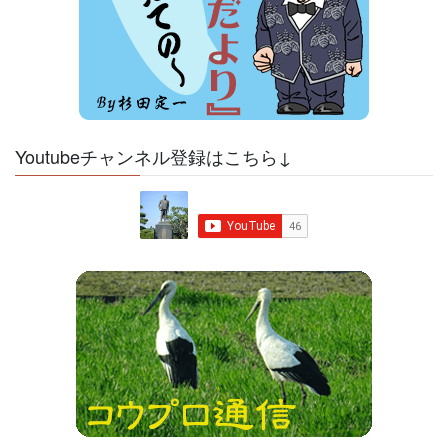
Youtubeチャンネル登録はこちら↓