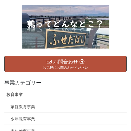
お問合わせ
お気軽にお問合わせください
事業カテゴリー
教育事業
家庭教育事業
少年教育事業