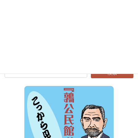
次の記事
一日研修旅行
2024年4月16日