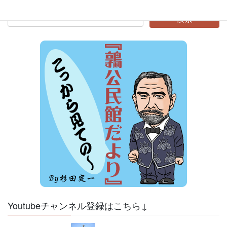
Youtubeチャンネル登録はこちら↓