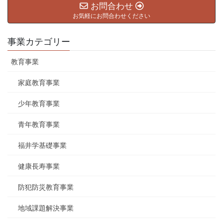
お問合わせ
お気軽にお問合わせください
事業カテゴリー
教育事業
家庭教育事業
少年教育事業
青年教育事業
福井学基礎事業
健康長寿事業
防犯防災教育事業
地域課題解決事業